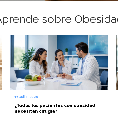
Aprende sobre Obesida
16 Julio, 2026
¿Todos los pacientes con obesidad
necesitan cirugía?