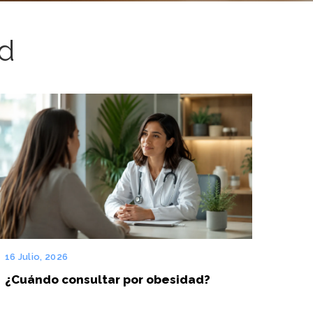
d
16 Julio, 2026
¿Cuándo consultar por obesidad?