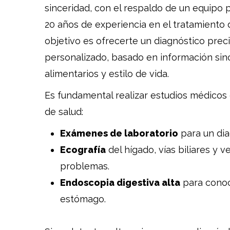
sinceridad, con el respaldo de un equipo 
20 años de experiencia en el tratamiento 
objetivo es ofrecerte un diagnóstico prec
personalizado, basado en información sin
alimentarios y estilo de vida.
Es fundamental realizar estudios médicos
de salud:
Exámenes de laboratorio
para un dia
Ecografía
del hígado, vías biliares y v
problemas.
Endoscopia digestiva alta
para conoc
estómago.