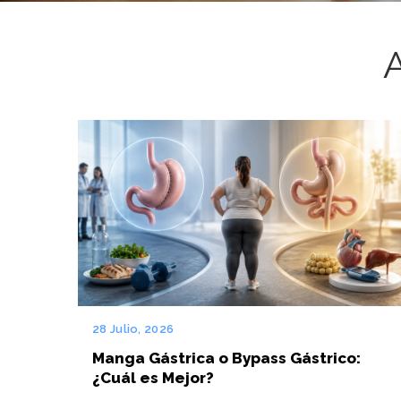
28 Julio, 2026
Manga Gástrica o Bypass Gástrico:
¿Cuál es Mejor?