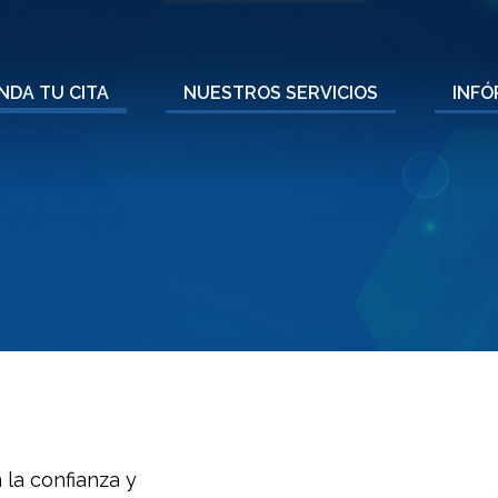
navigation
NDA TU CITA
NUESTROS SERVICIOS
INFÓ
 la confianza y